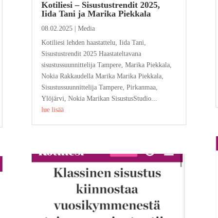
Kotiliesi – Sisustustrendit 2025,
Iida Tani ja Marika Piekkala
08.02.2025
|
Media
Kotiliesi lehden haastattelu, Iida Tani,
Sisustustrendit 2025 Haastateltavana
sisustussuunnittelija Tampere, Marika Piekkala,
Nokia Rakkaudella Marika Marika Piekkala,
Sisustussuunnittelija Tampere, Pirkanmaa,
Ylöjärvi, Nokia Marikan SisustusStudio...
lue lisää