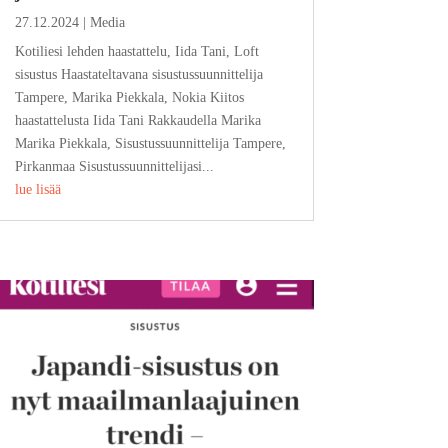
27.12.2024
|
Media
Kotiliesi lehden haastattelu, Iida Tani, Loft
sisustus Haastateltavana sisustussuunnittelija
Tampere, Marika Piekkala, Nokia Kiitos
haastattelusta Iida Tani Rakkaudella Marika
Marika Piekkala, Sisustussuunnittelija Tampere,
Pirkanmaa Sisustussuunnittelijasi...
lue lisää