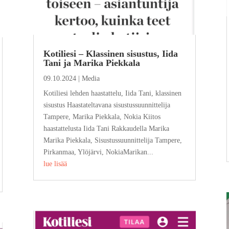
Kotiliesi – Klassinen sisustus, Iida
Tani ja Marika Piekkala
09.10.2024
|
Media
Kotiliesi lehden haastattelu, Iida Tani, klassinen
sisustus Haastateltavana sisustussuunnittelija
Tampere, Marika Piekkala, Nokia Kiitos
haastattelusta Iida Tani Rakkaudella Marika
Marika Piekkala, Sisustussuunnittelija Tampere,
Pirkanmaa, Ylöjärvi, NokiaMarikan...
lue lisää