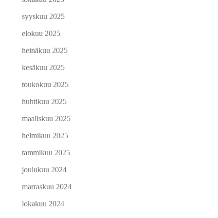
syyskuu 2025
elokuu 2025
heinäkuu 2025
kesäkuu 2025
toukokuu 2025
huhtikuu 2025
maaliskuu 2025
helmikuu 2025
tammikuu 2025
joulukuu 2024
marraskuu 2024
lokakuu 2024