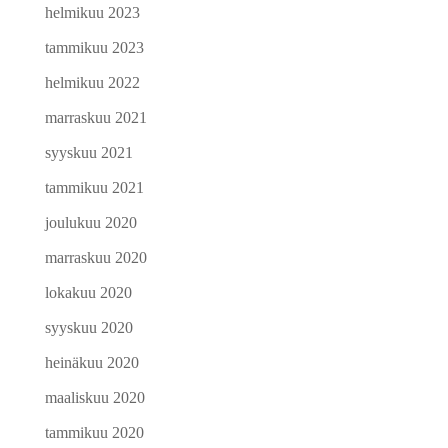
helmikuu 2023
tammikuu 2023
helmikuu 2022
marraskuu 2021
syyskuu 2021
tammikuu 2021
joulukuu 2020
marraskuu 2020
lokakuu 2020
syyskuu 2020
heinäkuu 2020
maaliskuu 2020
tammikuu 2020