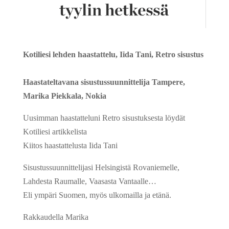
Kotiliesi lehden haastattelu, Iida Tani, Retro sisustus
Haastateltavana sisustussuunnittelija Tampere,
Marika Piekkala, Nokia
Uusimman haastatteluni Retro sisustuksesta löydät
Kotiliesi artikkelista
Kiitos haastattelusta Iida Tani
Sisustussuunnittelijasi Helsingistä Rovaniemelle,
Lahdesta Raumalle, Vaasasta Vantaalle…
Eli ympäri Suomen, myös ulkomailla ja etänä.
Rakkaudella Marika