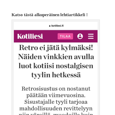
Katso tästä alkuperäinen lehtiartikkeli !