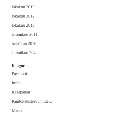
lokakuu 2013
lokakuu 2012
lokakuu 2011
tammikuu 2011
heinäkuu 2010
tammikuu 204
Kategoriat
Facebook
Infoa
Kesäpaikat
Kiintokalustesuunnittelu
Media