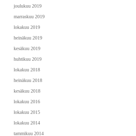
joulukuu 2019
marraskuu 2019
lokakuu 2019
heinäkuu 2019
kesäkuu 2019
huhtikuu 2019
lokakuu 2018
heinäkuu 2018
kesäkuu 2018
lokakuu 2016
lokakuu 2015
lokakuu 2014
tammikuu 2014