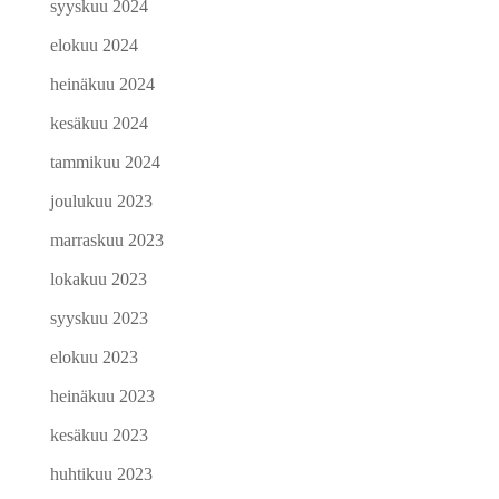
syyskuu 2024
elokuu 2024
heinäkuu 2024
kesäkuu 2024
tammikuu 2024
joulukuu 2023
marraskuu 2023
lokakuu 2023
syyskuu 2023
elokuu 2023
heinäkuu 2023
kesäkuu 2023
huhtikuu 2023