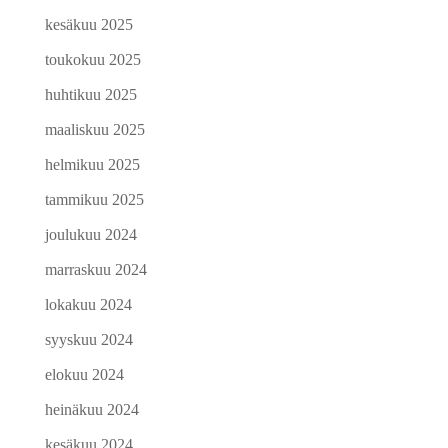
kesäkuu 2025
toukokuu 2025
huhtikuu 2025
maaliskuu 2025
helmikuu 2025
tammikuu 2025
joulukuu 2024
marraskuu 2024
lokakuu 2024
syyskuu 2024
elokuu 2024
heinäkuu 2024
kesäkuu 2024