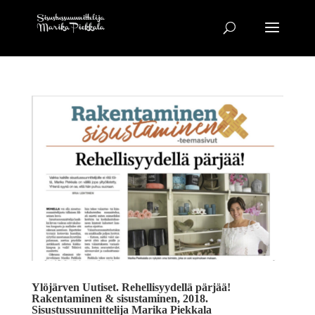
Ylöjärven Uutiset. Rehellisyydellä pärjää!
Rakentaminen & sisustaminen, 2018.
Sisustussuunnittelija Marika Piekkala