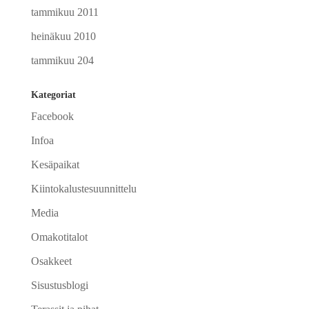
tammikuu 2011
heinäkuu 2010
tammikuu 204
Kategoriat
Facebook
Infoa
Kesäpaikat
Kiintokalustesuunnittelu
Media
Omakotitalot
Osakkeet
Sisustusblogi