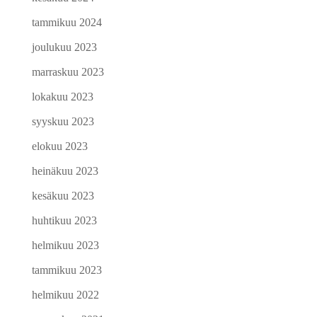
tammikuu 2024
joulukuu 2023
marraskuu 2023
lokakuu 2023
syyskuu 2023
elokuu 2023
heinäkuu 2023
kesäkuu 2023
huhtikuu 2023
helmikuu 2023
tammikuu 2023
helmikuu 2022