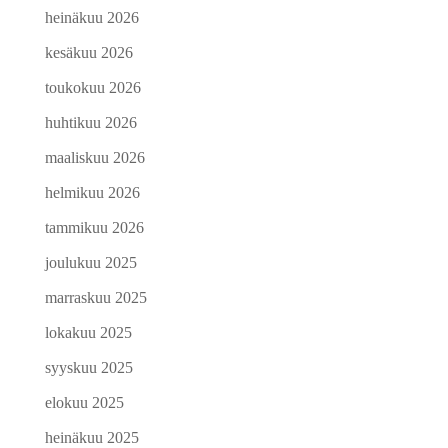
heinäkuu 2026
kesäkuu 2026
toukokuu 2026
huhtikuu 2026
maaliskuu 2026
helmikuu 2026
tammikuu 2026
joulukuu 2025
marraskuu 2025
lokakuu 2025
syyskuu 2025
elokuu 2025
heinäkuu 2025