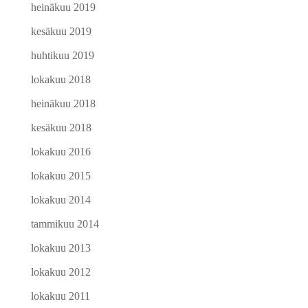
heinäkuu 2019
kesäkuu 2019
huhtikuu 2019
lokakuu 2018
heinäkuu 2018
kesäkuu 2018
lokakuu 2016
lokakuu 2015
lokakuu 2014
tammikuu 2014
lokakuu 2013
lokakuu 2012
lokakuu 2011