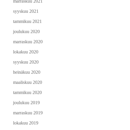
marraskuu 2021
syyskuu 2021
tammikuu 2021
joulukuu 2020
marraskuu 2020
lokakuu 2020
syyskuu 2020
heinäkuu 2020
maaliskuu 2020
tammikuu 2020
joulukuu 2019
marraskuu 2019
lokakuu 2019