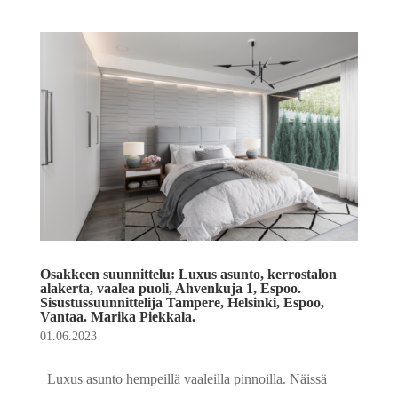
Osakkeen suunnittelu: Luxus asunto, kerrostalon
alakerta, vaalea puoli, Ahvenkuja 1, Espoo.
Sisustussuunnittelija Tampere, Helsinki, Espoo,
Vantaa. Marika Piekkala.
01.06.2023
Luxus asunto hempeillä vaaleilla pinnoilla. Näissä