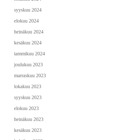
syyskuu 2024
elokuu 2024
heinäkuu 2024
kesäkuu 2024
tammikuu 2024
joulukuu 2023
marraskuu 2023
lokakuu 2023
syyskuu 2023
elokuu 2023
heinäkuu 2023
kesäkuu 2023