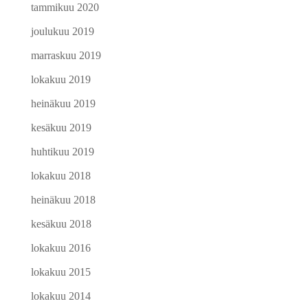
tammikuu 2020
joulukuu 2019
marraskuu 2019
lokakuu 2019
heinäkuu 2019
kesäkuu 2019
huhtikuu 2019
lokakuu 2018
heinäkuu 2018
kesäkuu 2018
lokakuu 2016
lokakuu 2015
lokakuu 2014