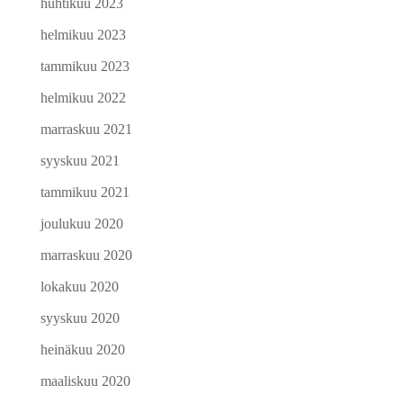
huhtikuu 2023
helmikuu 2023
tammikuu 2023
helmikuu 2022
marraskuu 2021
syyskuu 2021
tammikuu 2021
joulukuu 2020
marraskuu 2020
lokakuu 2020
syyskuu 2020
heinäkuu 2020
maaliskuu 2020