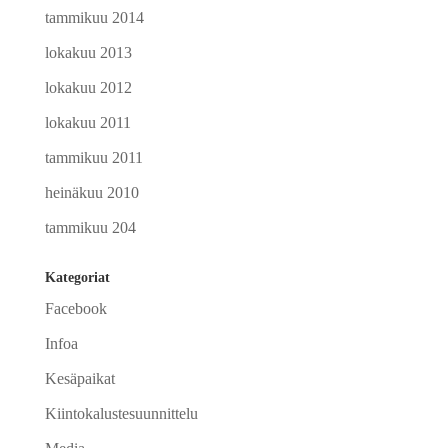
tammikuu 2014
lokakuu 2013
lokakuu 2012
lokakuu 2011
tammikuu 2011
heinäkuu 2010
tammikuu 204
Kategoriat
Facebook
Infoa
Kesäpaikat
Kiintokalustesuunnittelu