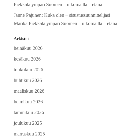
Piekkala ympäri Suomen – ulkomailla – etänä
Janne Pajunen
:
Kuka olen – sisustussuunnittelijasi
Marika Piekkala ympäri Suomen – ulkomailla – etänä
Arkistot
heinäkuu 2026
kesäkuu 2026
toukokuu 2026
huhtikuu 2026
maaliskuu 2026
helmikuu 2026
tammikuu 2026
joulukuu 2025
marraskuu 2025