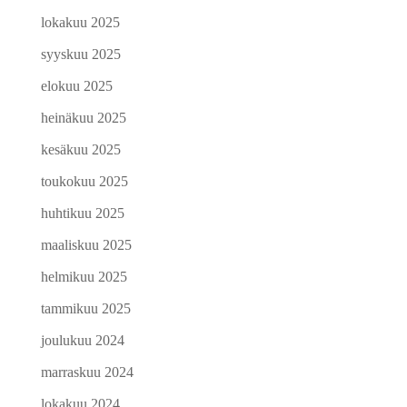
lokakuu 2025
syyskuu 2025
elokuu 2025
heinäkuu 2025
kesäkuu 2025
toukokuu 2025
huhtikuu 2025
maaliskuu 2025
helmikuu 2025
tammikuu 2025
joulukuu 2024
marraskuu 2024
lokakuu 2024