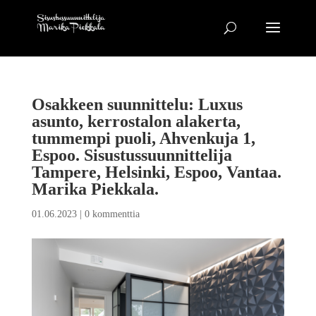
Osakkeen suunnittelu: Luxus
asunto, kerrostalon alakerta,
tummempi puoli, Ahvenkuja 1,
Espoo. Sisustussuunnittelija
Tampere, Helsinki, Espoo, Vantaa.
Marika Piekkala.
01.06.2023
|
0 kommenttia