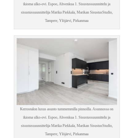
ikioma ulko-ovi. Espoo, Ahvenkua 1. Sisustussuunnittelu ja
sisustussuunnittelija Marika Piekkala, Marikan SisustusStudio,
Tampere, Ylöjärvi, Pirkanmaa
Kerrostalon luxus asunto tummemmilla pinnoilla. Asunnossa on
ikioma ulko-ovi. Espoo, Ahvenkua 1. Sisustussuunnittelu ja
sisustussuunnittelija Marika Piekkala, Marikan SisustusStudio,
Tampere, Ylöjärvi, Pirkanmaa