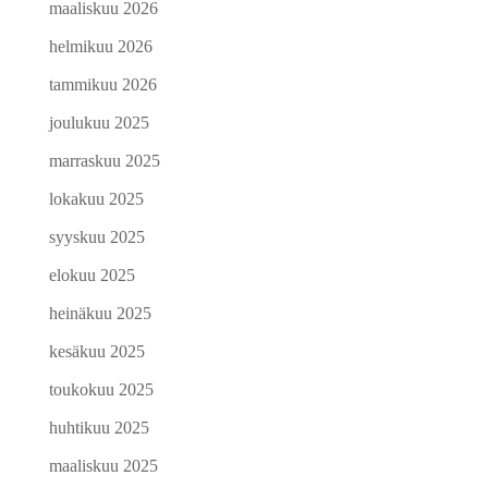
maaliskuu 2026
helmikuu 2026
tammikuu 2026
joulukuu 2025
marraskuu 2025
lokakuu 2025
syyskuu 2025
elokuu 2025
heinäkuu 2025
kesäkuu 2025
toukokuu 2025
huhtikuu 2025
maaliskuu 2025