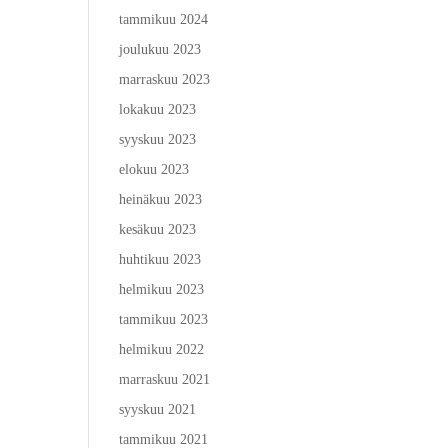
tammikuu 2024
joulukuu 2023
marraskuu 2023
lokakuu 2023
syyskuu 2023
elokuu 2023
heinäkuu 2023
kesäkuu 2023
huhtikuu 2023
helmikuu 2023
tammikuu 2023
helmikuu 2022
marraskuu 2021
syyskuu 2021
tammikuu 2021