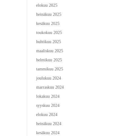
elokuu 2025
heinäkuu 2025
kesäkuu 2025
toukokuu 2025
huhtikuu 2025
maaliskuu 2025
helmikuu 2025
tammikuu 2025
joulukuu 2024
marraskuu 2024
lokakuu 2024
syyskuu 2024
elokuu 2024
heinäkuu 2024
kesäkuu 2024