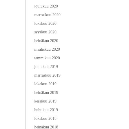
joulukuu 2020
marraskuu 2020
lokakuu 2020
syyskuu 2020
heinäkuu 2020
maaliskuu 2020
tammikuu 2020
joulukuu 2019
marraskuu 2019
lokakuu 2019
heinäkuu 2019
kesäkuu 2019
huhtikuu 2019
lokakuu 2018
heinäkuu 2018