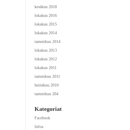
kesäkuu 2018
lokakuu 2016
lokakuu 2015
lokakuu 2014
tammikuu 2014
lokakuu 2013
lokakuu 2012
lokakuu 2011
tammikuu 2011
heinäkuu 2010
tammikuu 204
Kategoriat
Facebook
Infoa