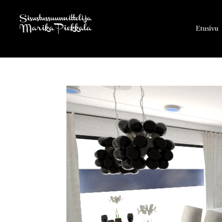
Etusivu