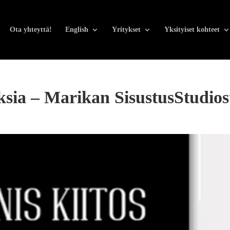
Ota yhteyttä!
English
Yritykset
Yksityiset kohteet
sia – Marikan SisustusStudios