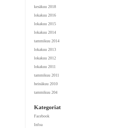
kesäkuu 2018
lokakuu 2016
lokakuu 2015
lokakuu 2014
tammikuu 2014
lokakuu 2013
lokakuu 2012
lokakuu 2011
tammikuu 2011
heinäkuu 2010
tammikuu 204
Kategoriat
Facebook
Infoa