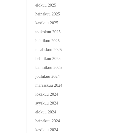
elokuu 2025
heinäkuu 2025
kesäkuu 2025
toukokuu 2025
huhtikuu 2025
maaliskuu 2025
helmikuu 2025
tammikuu 2025
joulukuu 2024
marraskuu 2024
lokakuu 2024
syyskuu 2024
elokuu 2024
heinäkuu 2024
kesäkuu 2024