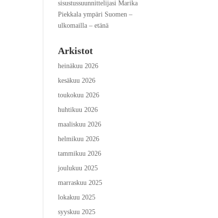
sisustussuunnittelijasi Marika
Piekkala ympäri Suomen –
ulkomailla – etänä
Arkistot
heinäkuu 2026
kesäkuu 2026
toukokuu 2026
huhtikuu 2026
maaliskuu 2026
helmikuu 2026
tammikuu 2026
joulukuu 2025
marraskuu 2025
lokakuu 2025
syyskuu 2025