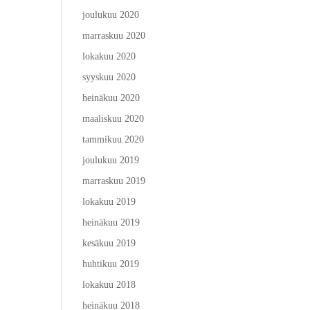
joulukuu 2020
marraskuu 2020
lokakuu 2020
syyskuu 2020
heinäkuu 2020
maaliskuu 2020
tammikuu 2020
joulukuu 2019
marraskuu 2019
lokakuu 2019
heinäkuu 2019
kesäkuu 2019
huhtikuu 2019
lokakuu 2018
heinäkuu 2018