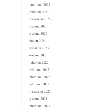
tammikuu 2024
joulukuu 2023
marraskuu 2023
lokakuu 2023
syyskuu 2023
elokuu 2023
heinäkuu 2023
kesäkuu 2023
huhtikuu 2023
helmikuu 2023
tammikuu 2023
helmikuu 2022
marraskuu 2021
syyskuu 2021
tammikuu 2021