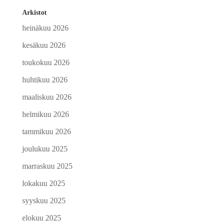
Arkistot
heinäkuu 2026
kesäkuu 2026
toukokuu 2026
huhtikuu 2026
maaliskuu 2026
helmikuu 2026
tammikuu 2026
joulukuu 2025
marraskuu 2025
lokakuu 2025
syyskuu 2025
elokuu 2025