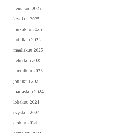
heinäkuu 2025
kesäkuu 2025
toukokuu 2025
huhtikuu 2025
maaliskuu 2025
helmikuu 2025
tammikuu 2025
joulukuu 2024
marraskuu 2024
lokakuu 2024
syyskuu 2024
elokuu 2024