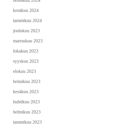
heinäkuu 2024
kesäkuu 2024
tammikuu 2024
joulukuu 2023
marraskuu 2023
lokakuu 2023
syyskuu 2023
elokuu 2023
heinäkuu 2023
kesäkuu 2023
huhtikuu 2023
helmikuu 2023
tammikuu 2023