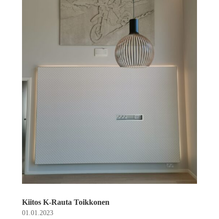
Kiitos K-Rauta Toikkonen
01.01.2023