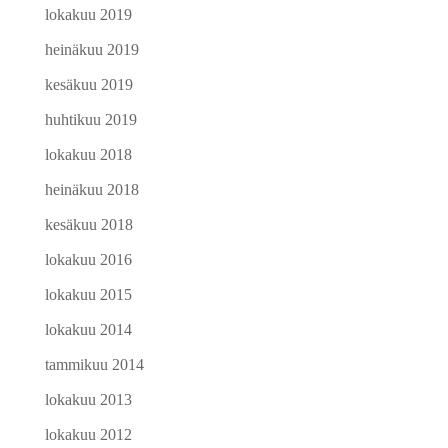
lokakuu 2019
heinäkuu 2019
kesäkuu 2019
huhtikuu 2019
lokakuu 2018
heinäkuu 2018
kesäkuu 2018
lokakuu 2016
lokakuu 2015
lokakuu 2014
tammikuu 2014
lokakuu 2013
lokakuu 2012