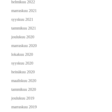
helmikuu 2022
marraskuu 2021
syyskuu 2021
tammikuu 2021
joulukuu 2020
marraskuu 2020
lokakuu 2020
syyskuu 2020
heinäkuu 2020
maaliskuu 2020
tammikuu 2020
joulukuu 2019
marraskuu 2019