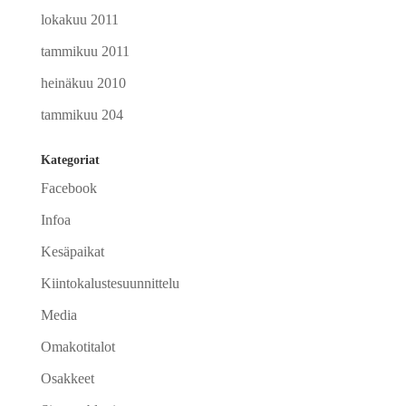
lokakuu 2011
tammikuu 2011
heinäkuu 2010
tammikuu 204
Kategoriat
Facebook
Infoa
Kesäpaikat
Kiintokalustesuunnittelu
Media
Omakotitalot
Osakkeet