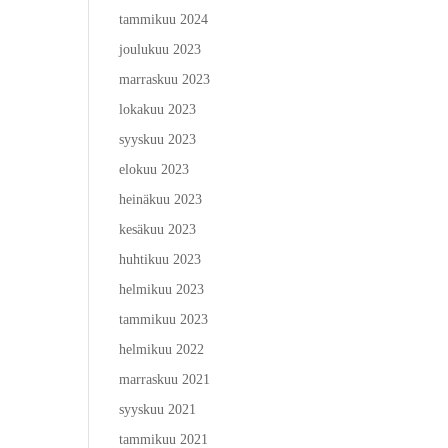
tammikuu 2024
joulukuu 2023
marraskuu 2023
lokakuu 2023
syyskuu 2023
elokuu 2023
heinäkuu 2023
kesäkuu 2023
huhtikuu 2023
helmikuu 2023
tammikuu 2023
helmikuu 2022
marraskuu 2021
syyskuu 2021
tammikuu 2021