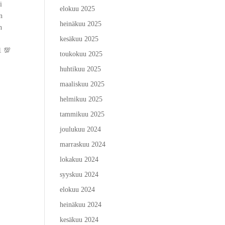
i
elokuu 2025
n
heinäkuu 2025
n
kesäkuu 2025
1 💯
toukokuu 2025
huhtikuu 2025
maaliskuu 2025
helmikuu 2025
tammikuu 2025
joulukuu 2024
marraskuu 2024
lokakuu 2024
syyskuu 2024
elokuu 2024
heinäkuu 2024
kesäkuu 2024