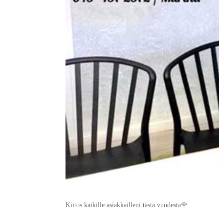
Kiitos kaikille asiakkailleni tästä vuodesta🌹