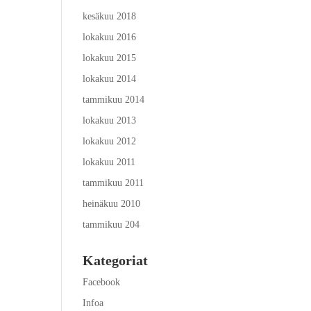
kesäkuu 2018
lokakuu 2016
lokakuu 2015
lokakuu 2014
tammikuu 2014
lokakuu 2013
lokakuu 2012
lokakuu 2011
tammikuu 2011
heinäkuu 2010
tammikuu 204
Kategoriat
Facebook
Infoa