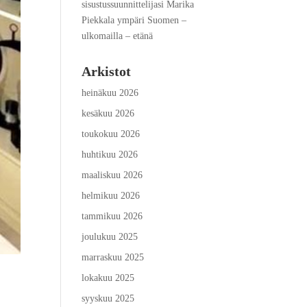
sisustussuunnittelijasi Marika
Piekkala ympäri Suomen –
ulkomailla – etänä
Arkistot
heinäkuu 2026
kesäkuu 2026
toukokuu 2026
huhtikuu 2026
maaliskuu 2026
helmikuu 2026
tammikuu 2026
joulukuu 2025
marraskuu 2025
lokakuu 2025
syyskuu 2025