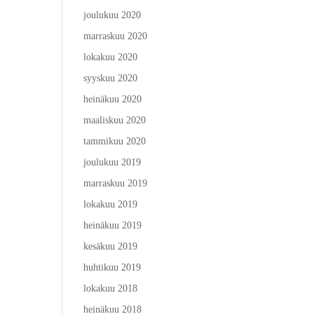
joulukuu 2020
marraskuu 2020
lokakuu 2020
syyskuu 2020
heinäkuu 2020
maaliskuu 2020
tammikuu 2020
joulukuu 2019
marraskuu 2019
lokakuu 2019
heinäkuu 2019
kesäkuu 2019
huhtikuu 2019
lokakuu 2018
heinäkuu 2018