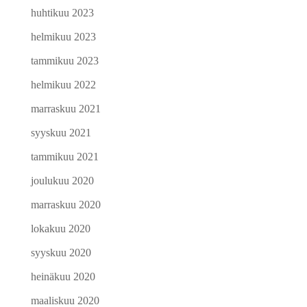
huhtikuu 2023
helmikuu 2023
tammikuu 2023
helmikuu 2022
marraskuu 2021
syyskuu 2021
tammikuu 2021
joulukuu 2020
marraskuu 2020
lokakuu 2020
syyskuu 2020
heinäkuu 2020
maaliskuu 2020