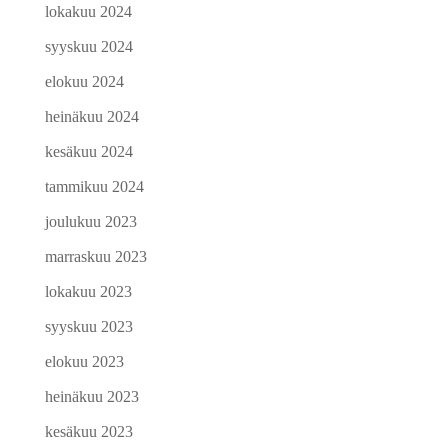
lokakuu 2024
syyskuu 2024
elokuu 2024
heinäkuu 2024
kesäkuu 2024
tammikuu 2024
joulukuu 2023
marraskuu 2023
lokakuu 2023
syyskuu 2023
elokuu 2023
heinäkuu 2023
kesäkuu 2023