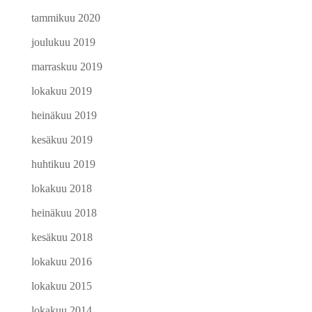
tammikuu 2020
joulukuu 2019
marraskuu 2019
lokakuu 2019
heinäkuu 2019
kesäkuu 2019
huhtikuu 2019
lokakuu 2018
heinäkuu 2018
kesäkuu 2018
lokakuu 2016
lokakuu 2015
lokakuu 2014