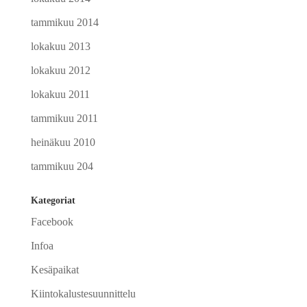
tammikuu 2014
lokakuu 2013
lokakuu 2012
lokakuu 2011
tammikuu 2011
heinäkuu 2010
tammikuu 204
Kategoriat
Facebook
Infoa
Kesäpaikat
Kiintokalustesuunnittelu