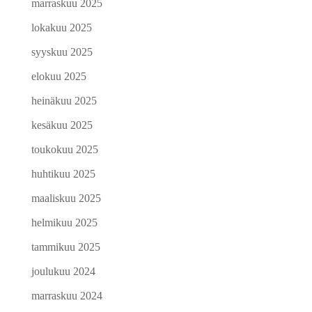
marraskuu 2025
lokakuu 2025
syyskuu 2025
elokuu 2025
heinäkuu 2025
kesäkuu 2025
toukokuu 2025
huhtikuu 2025
maaliskuu 2025
helmikuu 2025
tammikuu 2025
joulukuu 2024
marraskuu 2024