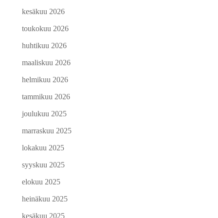
kesäkuu 2026
toukokuu 2026
huhtikuu 2026
maaliskuu 2026
helmikuu 2026
tammikuu 2026
joulukuu 2025
marraskuu 2025
lokakuu 2025
syyskuu 2025
elokuu 2025
heinäkuu 2025
kesäkuu 2025