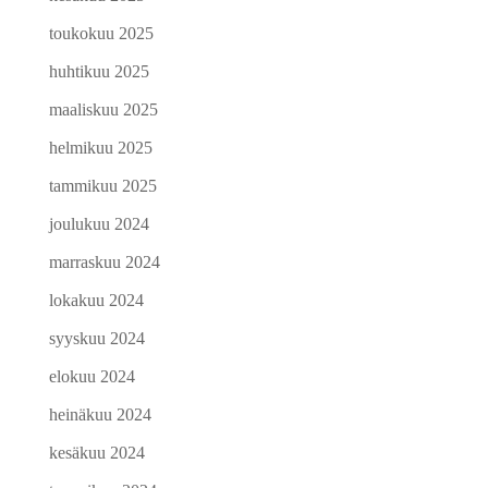
toukokuu 2025
huhtikuu 2025
maaliskuu 2025
helmikuu 2025
tammikuu 2025
joulukuu 2024
marraskuu 2024
lokakuu 2024
syyskuu 2024
elokuu 2024
heinäkuu 2024
kesäkuu 2024