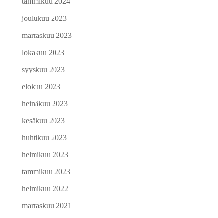
tammikuu 2024
joulukuu 2023
marraskuu 2023
lokakuu 2023
syyskuu 2023
elokuu 2023
heinäkuu 2023
kesäkuu 2023
huhtikuu 2023
helmikuu 2023
tammikuu 2023
helmikuu 2022
marraskuu 2021