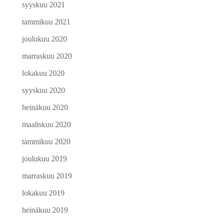
syyskuu 2021
tammikuu 2021
joulukuu 2020
marraskuu 2020
lokakuu 2020
syyskuu 2020
heinäkuu 2020
maaliskuu 2020
tammikuu 2020
joulukuu 2019
marraskuu 2019
lokakuu 2019
heinäkuu 2019