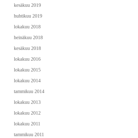
kesäkuu 2019
huhtikuu 2019
lokakuu 2018
heinäkuu 2018
kesäkuu 2018
lokakuu 2016
lokakuu 2015
lokakuu 2014
tammikuu 2014
lokakuu 2013
lokakuu 2012
lokakuu 2011
tammikuu 2011