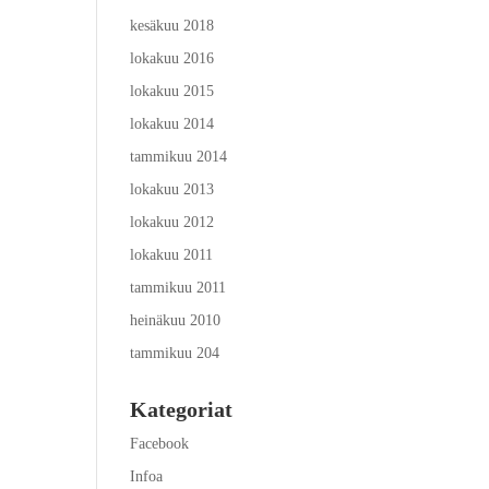
kesäkuu 2018
lokakuu 2016
lokakuu 2015
lokakuu 2014
tammikuu 2014
lokakuu 2013
lokakuu 2012
lokakuu 2011
tammikuu 2011
heinäkuu 2010
tammikuu 204
Kategoriat
Facebook
Infoa