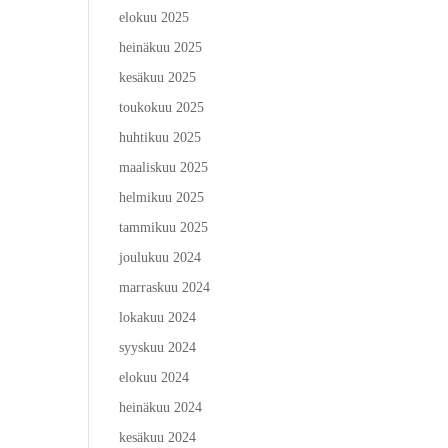
elokuu 2025
heinäkuu 2025
kesäkuu 2025
toukokuu 2025
huhtikuu 2025
maaliskuu 2025
helmikuu 2025
tammikuu 2025
joulukuu 2024
marraskuu 2024
lokakuu 2024
syyskuu 2024
elokuu 2024
heinäkuu 2024
kesäkuu 2024