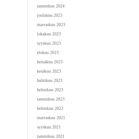
tammikuu 2024
joulukuu 2023
marraskuu 2023
lokakuu 2023
syyskuu 2023
elokuu 2023
heinäkuu 2023
kesäkuu 2023
huhtikuu 2023
helmikuu 2023
tammikuu 2023
helmikuu 2022
marraskuu 2021
syyskuu 2021
tammikuu 2021