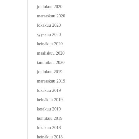
joulukuu 2020
marraskuu 2020
lokakuu 2020
syyskuu 2020
heinäkuu 2020
maaliskuu 2020
tammikuu 2020
joulukuu 2019
marraskuu 2019
lokakuu 2019
heinäkuu 2019
kesäkuu 2019
huhtikuu 2019
lokakuu 2018
heinäkuu 2018