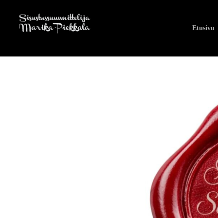
Etusivu