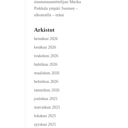
sisustussuunnittelijasi Marika
Piekkala ympäri Suomen –
ulkomailla – etänä
Arkistot
heinäkuu 2026
kesäkuu 2026
toukokuu 2026
huhtikuu 2026
maaliskuu 2026
helmikuu 2026
tammikuu 2026
joulukuu 2025
marraskuu 2025
lokakuu 2025
syyskuu 2025