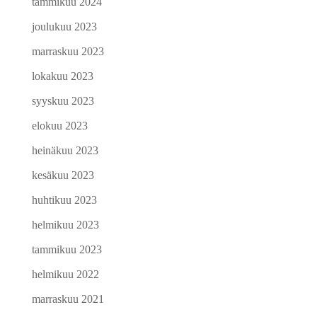
tammikuu 2024
joulukuu 2023
marraskuu 2023
lokakuu 2023
syyskuu 2023
elokuu 2023
heinäkuu 2023
kesäkuu 2023
huhtikuu 2023
helmikuu 2023
tammikuu 2023
helmikuu 2022
marraskuu 2021