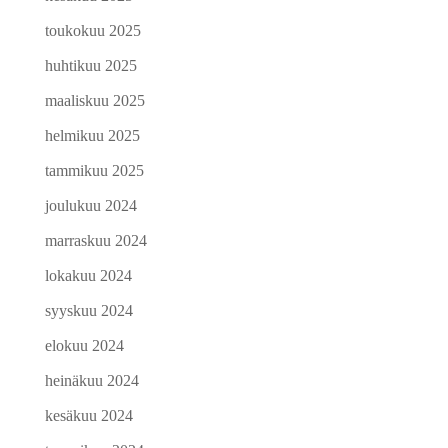
toukokuu 2025
huhtikuu 2025
maaliskuu 2025
helmikuu 2025
tammikuu 2025
joulukuu 2024
marraskuu 2024
lokakuu 2024
syyskuu 2024
elokuu 2024
heinäkuu 2024
kesäkuu 2024