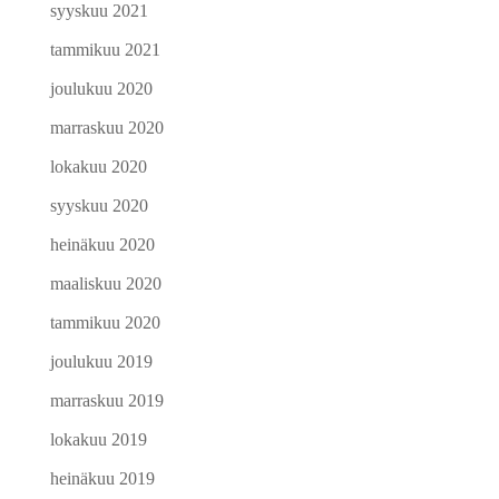
syyskuu 2021
tammikuu 2021
joulukuu 2020
marraskuu 2020
lokakuu 2020
syyskuu 2020
heinäkuu 2020
maaliskuu 2020
tammikuu 2020
joulukuu 2019
marraskuu 2019
lokakuu 2019
heinäkuu 2019