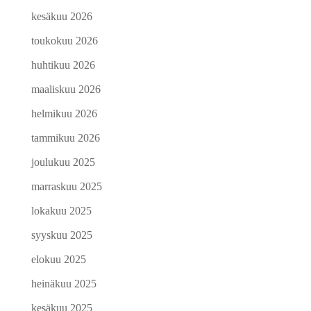
kesäkuu 2026
toukokuu 2026
huhtikuu 2026
maaliskuu 2026
helmikuu 2026
tammikuu 2026
joulukuu 2025
marraskuu 2025
lokakuu 2025
syyskuu 2025
elokuu 2025
heinäkuu 2025
kesäkuu 2025