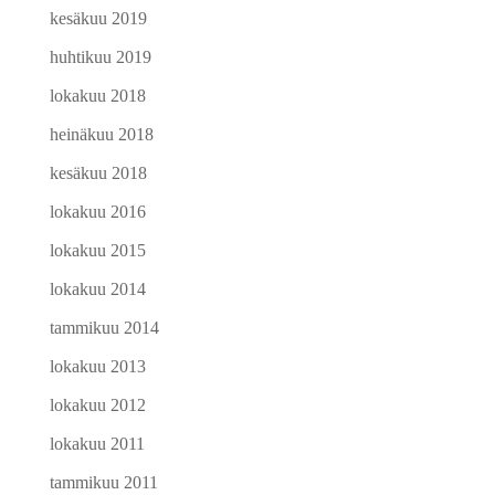
kesäkuu 2019
huhtikuu 2019
lokakuu 2018
heinäkuu 2018
kesäkuu 2018
lokakuu 2016
lokakuu 2015
lokakuu 2014
tammikuu 2014
lokakuu 2013
lokakuu 2012
lokakuu 2011
tammikuu 2011