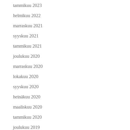
tammikuu 2023
helmikuu 2022
marraskuu 2021
syyskuu 2021
tammikuu 2021
joulukuu 2020
marraskuu 2020
lokakuu 2020
syyskuu 2020
heinäkuu 2020
maaliskuu 2020
tammikuu 2020
joulukuu 2019