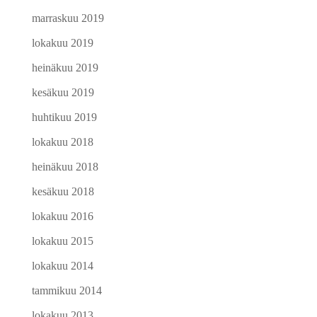
marraskuu 2019
lokakuu 2019
heinäkuu 2019
kesäkuu 2019
huhtikuu 2019
lokakuu 2018
heinäkuu 2018
kesäkuu 2018
lokakuu 2016
lokakuu 2015
lokakuu 2014
tammikuu 2014
lokakuu 2013