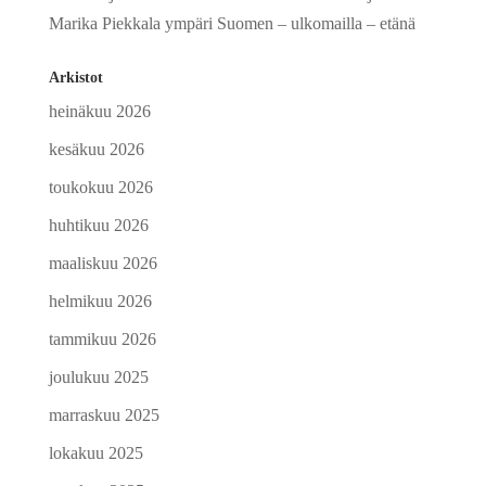
Marika Piekkala ympäri Suomen – ulkomailla – etänä
Arkistot
heinäkuu 2026
kesäkuu 2026
toukokuu 2026
huhtikuu 2026
maaliskuu 2026
helmikuu 2026
tammikuu 2026
joulukuu 2025
marraskuu 2025
lokakuu 2025