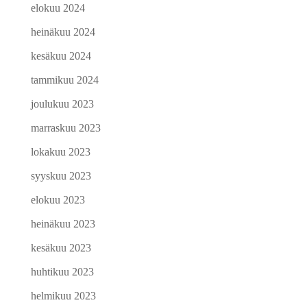
elokuu 2024
heinäkuu 2024
kesäkuu 2024
tammikuu 2024
joulukuu 2023
marraskuu 2023
lokakuu 2023
syyskuu 2023
elokuu 2023
heinäkuu 2023
kesäkuu 2023
huhtikuu 2023
helmikuu 2023