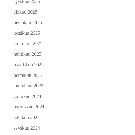
syyskuu 2025
elokuu 2025
heinäkuu 2025
kesäkuu 2025
toukokuu 2025
huhtikuu 2025
maaliskuu 2025
helmikuu 2025
tammikuu 2025
joulukuu 2024
marraskuu 2024
lokakuu 2024
syyskuu 2024