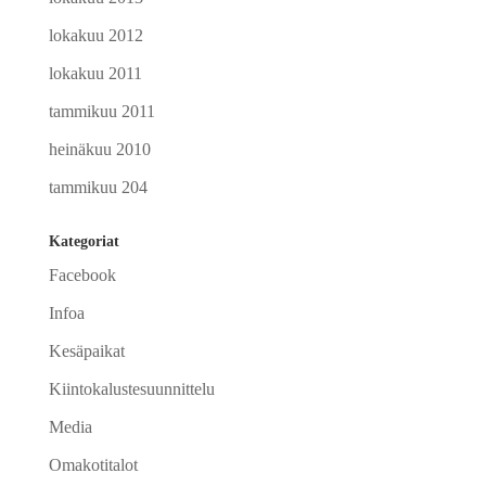
lokakuu 2012
lokakuu 2011
tammikuu 2011
heinäkuu 2010
tammikuu 204
Kategoriat
Facebook
Infoa
Kesäpaikat
Kiintokalustesuunnittelu
Media
Omakotitalot