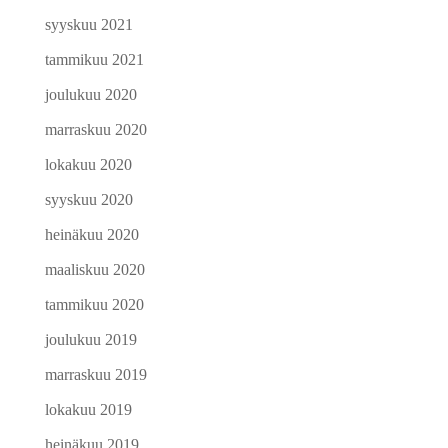
syyskuu 2021
tammikuu 2021
joulukuu 2020
marraskuu 2020
lokakuu 2020
syyskuu 2020
heinäkuu 2020
maaliskuu 2020
tammikuu 2020
joulukuu 2019
marraskuu 2019
lokakuu 2019
heinäkuu 2019