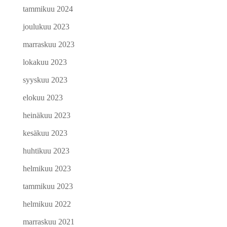
tammikuu 2024
joulukuu 2023
marraskuu 2023
lokakuu 2023
syyskuu 2023
elokuu 2023
heinäkuu 2023
kesäkuu 2023
huhtikuu 2023
helmikuu 2023
tammikuu 2023
helmikuu 2022
marraskuu 2021