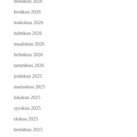
heinäkuu 2026
kesäkuu 2026
toukokuu 2026
huhtikuu 2026
maaliskuu 2026
helmikuu 2026
tammikuu 2026
joulukuu 2025
marraskuu 2025
lokakuu 2025
syyskuu 2025
elokuu 2025
heinäkuu 2025