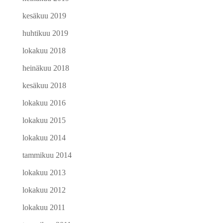
kesäkuu 2019
huhtikuu 2019
lokakuu 2018
heinäkuu 2018
kesäkuu 2018
lokakuu 2016
lokakuu 2015
lokakuu 2014
tammikuu 2014
lokakuu 2013
lokakuu 2012
lokakuu 2011