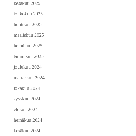
kesäkuu 2025
toukokuu 2025
huhtikuu 2025
maaliskuu 2025
helmikuu 2025
tammikuu 2025
joulukuu 2024
marraskuu 2024
lokakuu 2024
syyskuu 2024
elokuu 2024
heinäkuu 2024
kesäkuu 2024