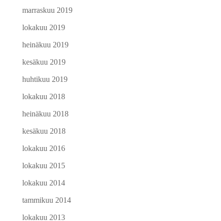
marraskuu 2019
lokakuu 2019
heinäkuu 2019
kesäkuu 2019
huhtikuu 2019
lokakuu 2018
heinäkuu 2018
kesäkuu 2018
lokakuu 2016
lokakuu 2015
lokakuu 2014
tammikuu 2014
lokakuu 2013