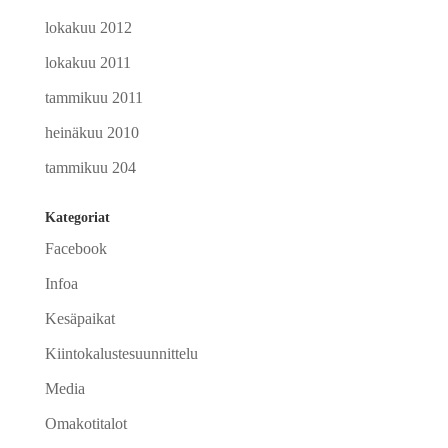
lokakuu 2012
lokakuu 2011
tammikuu 2011
heinäkuu 2010
tammikuu 204
Kategoriat
Facebook
Infoa
Kesäpaikat
Kiintokalustesuunnittelu
Media
Omakotitalot