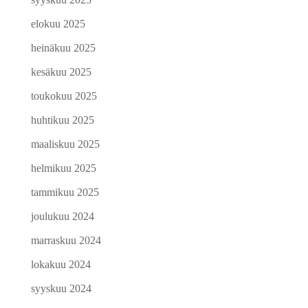
elokuu 2025
heinäkuu 2025
kesäkuu 2025
toukokuu 2025
huhtikuu 2025
maaliskuu 2025
helmikuu 2025
tammikuu 2025
joulukuu 2024
marraskuu 2024
lokakuu 2024
syyskuu 2024