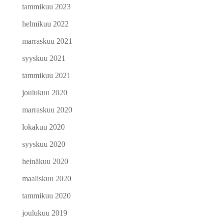
tammikuu 2023
helmikuu 2022
marraskuu 2021
syyskuu 2021
tammikuu 2021
joulukuu 2020
marraskuu 2020
lokakuu 2020
syyskuu 2020
heinäkuu 2020
maaliskuu 2020
tammikuu 2020
joulukuu 2019