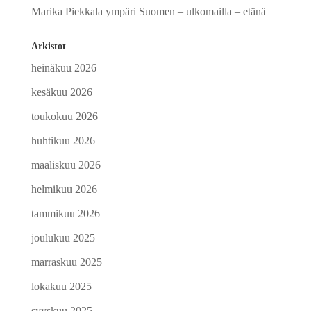
Marika Piekkala ympäri Suomen – ulkomailla – etänä
Arkistot
heinäkuu 2026
kesäkuu 2026
toukokuu 2026
huhtikuu 2026
maaliskuu 2026
helmikuu 2026
tammikuu 2026
joulukuu 2025
marraskuu 2025
lokakuu 2025
syyskuu 2025