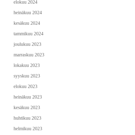
elokuu 2024
heinäkuu 2024
kesäkuu 2024
tammikuu 2024
joulukuu 2023
marraskuu 2023
lokakuu 2023
syyskuu 2023
elokuu 2023
heinäkuu 2023
kesäkuu 2023
huhtikuu 2023
helmikuu 2023