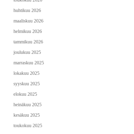
huhtikuu 2026
maaliskuu 2026
helmikuu 2026
tammikuu 2026
joulukuu 2025
marraskuu 2025
lokakuu 2025
syyskuu 2025
elokuu 2025
heinäkuu 2025
kesäkuu 2025
toukokuu 2025