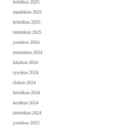
huhtikuu 2025
maaliskuu 2025
helmikuu 2025
tammikuu 2025
joulukuu 2024
marraskuu 2024
lokakuu 2024
syyskuu 2024
elokuu 2024
heinäkuu 2024
kesäkuu 2024
tammikuu 2024
joulukuu 2023