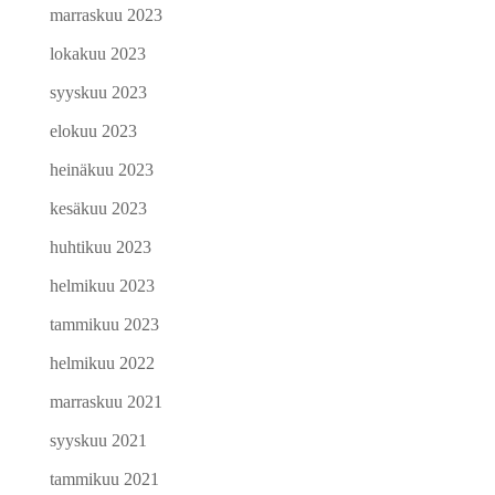
marraskuu 2023
lokakuu 2023
syyskuu 2023
elokuu 2023
heinäkuu 2023
kesäkuu 2023
huhtikuu 2023
helmikuu 2023
tammikuu 2023
helmikuu 2022
marraskuu 2021
syyskuu 2021
tammikuu 2021