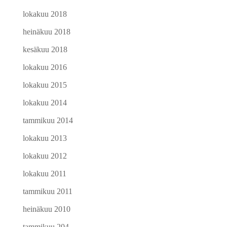
lokakuu 2018
heinäkuu 2018
kesäkuu 2018
lokakuu 2016
lokakuu 2015
lokakuu 2014
tammikuu 2014
lokakuu 2013
lokakuu 2012
lokakuu 2011
tammikuu 2011
heinäkuu 2010
tammikuu 204