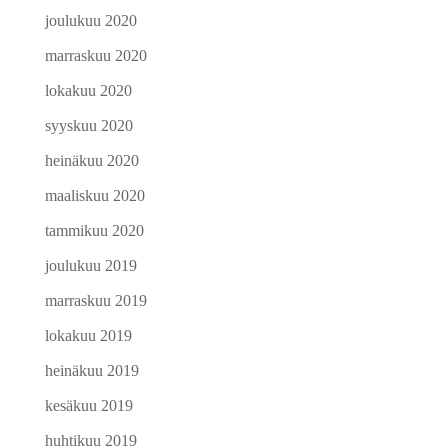
joulukuu 2020
marraskuu 2020
lokakuu 2020
syyskuu 2020
heinäkuu 2020
maaliskuu 2020
tammikuu 2020
joulukuu 2019
marraskuu 2019
lokakuu 2019
heinäkuu 2019
kesäkuu 2019
huhtikuu 2019