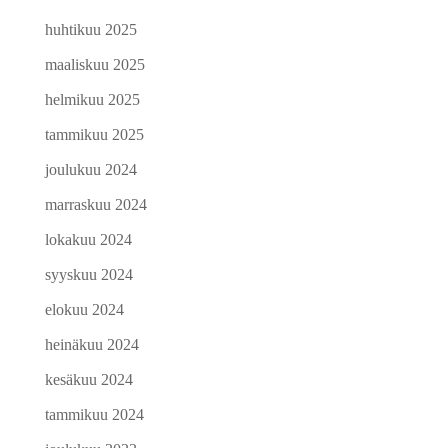
huhtikuu 2025
maaliskuu 2025
helmikuu 2025
tammikuu 2025
joulukuu 2024
marraskuu 2024
lokakuu 2024
syyskuu 2024
elokuu 2024
heinäkuu 2024
kesäkuu 2024
tammikuu 2024