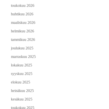
toukokuu 2026
huhtikuu 2026
maaliskuu 2026
helmikuu 2026
tammikuu 2026
joulukuu 2025
marraskuu 2025
lokakuu 2025
syyskuu 2025
elokuu 2025
heinäkuu 2025
kesäkuu 2025
toukokuu 2025