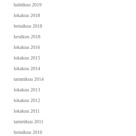
huhtikuu 2019
lokakuu 2018
heinäkuu 2018
kesäkuu 2018
lokakuu 2016
lokakuu 2015
lokakuu 2014
tammikuu 2014
lokakuu 2013
lokakuu 2012
lokakuu 2011
tammikuu 2011
heinäkuu 2010