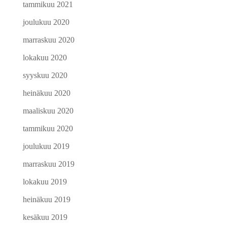
tammikuu 2021
joulukuu 2020
marraskuu 2020
lokakuu 2020
syyskuu 2020
heinäkuu 2020
maaliskuu 2020
tammikuu 2020
joulukuu 2019
marraskuu 2019
lokakuu 2019
heinäkuu 2019
kesäkuu 2019