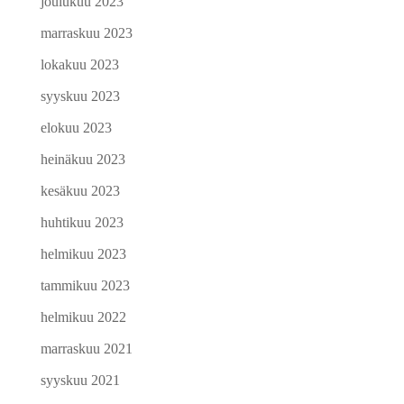
joulukuu 2023
marraskuu 2023
lokakuu 2023
syyskuu 2023
elokuu 2023
heinäkuu 2023
kesäkuu 2023
huhtikuu 2023
helmikuu 2023
tammikuu 2023
helmikuu 2022
marraskuu 2021
syyskuu 2021