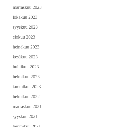
marraskuu 2023
lokakuu 2023
syyskuu 2023
elokuu 2023
heinäkuu 2023
kesäkuu 2023
huhtikuu 2023
helmikuu 2023
tammikuu 2023
helmikuu 2022
marraskuu 2021
syyskuu 2021
tammikuu 2021