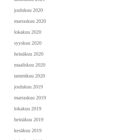
joulukuu 2020
marraskuu 2020
lokakuu 2020
syyskuu 2020
heinäkuu 2020
maaliskuu 2020
tammikuu 2020
joulukuu 2019
marraskuu 2019
lokakuu 2019
heinäkuu 2019
kesäkuu 2019