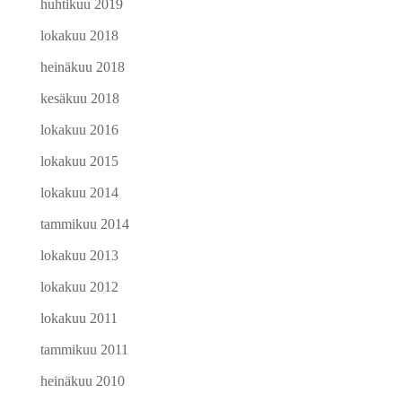
huhtikuu 2019
lokakuu 2018
heinäkuu 2018
kesäkuu 2018
lokakuu 2016
lokakuu 2015
lokakuu 2014
tammikuu 2014
lokakuu 2013
lokakuu 2012
lokakuu 2011
tammikuu 2011
heinäkuu 2010