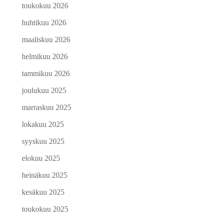
toukokuu 2026
huhtikuu 2026
maaliskuu 2026
helmikuu 2026
tammikuu 2026
joulukuu 2025
marraskuu 2025
lokakuu 2025
syyskuu 2025
elokuu 2025
heinäkuu 2025
kesäkuu 2025
toukokuu 2025