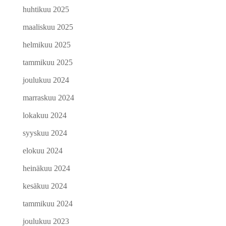
huhtikuu 2025
maaliskuu 2025
helmikuu 2025
tammikuu 2025
joulukuu 2024
marraskuu 2024
lokakuu 2024
syyskuu 2024
elokuu 2024
heinäkuu 2024
kesäkuu 2024
tammikuu 2024
joulukuu 2023