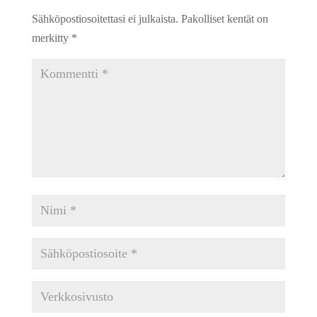
Sähköpostiosoitettasi ei julkaista.
Pakolliset kentät on
merkitty
*