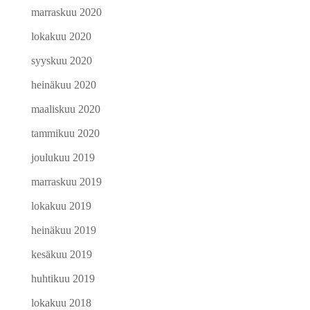
marraskuu 2020
lokakuu 2020
syyskuu 2020
heinäkuu 2020
maaliskuu 2020
tammikuu 2020
joulukuu 2019
marraskuu 2019
lokakuu 2019
heinäkuu 2019
kesäkuu 2019
huhtikuu 2019
lokakuu 2018