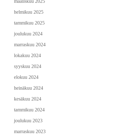
maaliskuu 2025
helmikuu 2025
tammikuu 2025
joulukuu 2024
marraskuu 2024
lokakuu 2024
syyskuu 2024
elokuu 2024
heinäkuu 2024
kesäkuu 2024
tammikuu 2024
joulukuu 2023
marraskuu 2023