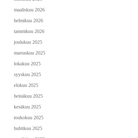
maaliskuu 2026
helmikuu 2026
tammikuu 2026
joulukuu 2025
marraskuu 2025
lokakuu 2025
syyskuu 2025
elokuu 2025
heinäkuu 2025
kesäkuu 2025
toukokuu 2025
huhtikuu 2025