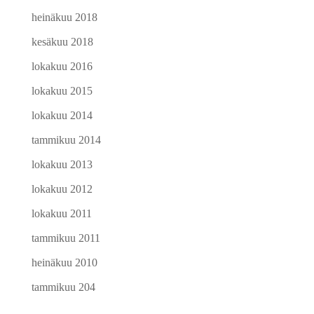
heinäkuu 2018
kesäkuu 2018
lokakuu 2016
lokakuu 2015
lokakuu 2014
tammikuu 2014
lokakuu 2013
lokakuu 2012
lokakuu 2011
tammikuu 2011
heinäkuu 2010
tammikuu 204