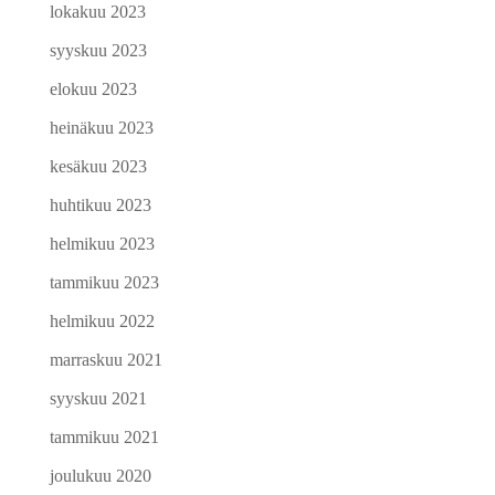
lokakuu 2023
syyskuu 2023
elokuu 2023
heinäkuu 2023
kesäkuu 2023
huhtikuu 2023
helmikuu 2023
tammikuu 2023
helmikuu 2022
marraskuu 2021
syyskuu 2021
tammikuu 2021
joulukuu 2020