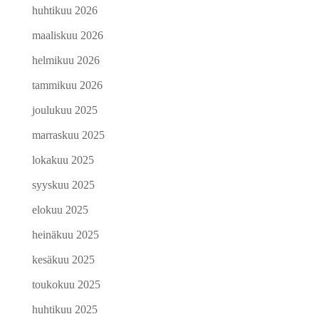
huhtikuu 2026
maaliskuu 2026
helmikuu 2026
tammikuu 2026
joulukuu 2025
marraskuu 2025
lokakuu 2025
syyskuu 2025
elokuu 2025
heinäkuu 2025
kesäkuu 2025
toukokuu 2025
huhtikuu 2025