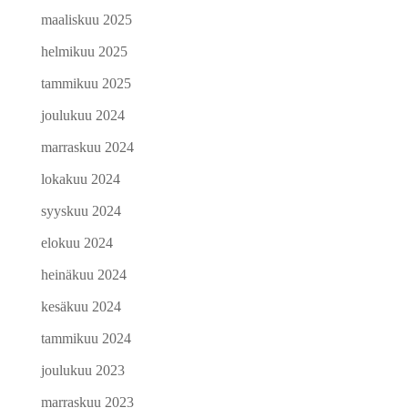
maaliskuu 2025
helmikuu 2025
tammikuu 2025
joulukuu 2024
marraskuu 2024
lokakuu 2024
syyskuu 2024
elokuu 2024
heinäkuu 2024
kesäkuu 2024
tammikuu 2024
joulukuu 2023
marraskuu 2023