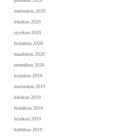
joulukuu 2020
marraskuu 2020
lokakuu 2020
syyskuu 2020
heinäkuu 2020
maaliskuu 2020
tammikuu 2020
joulukuu 2019
marraskuu 2019
lokakuu 2019
heinäkuu 2019
kesäkuu 2019
huhtikuu 2019