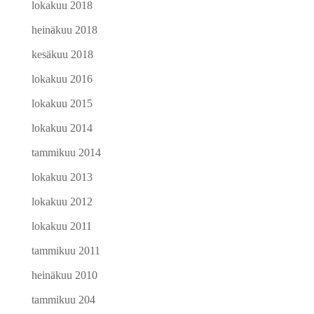
lokakuu 2018
heinäkuu 2018
kesäkuu 2018
lokakuu 2016
lokakuu 2015
lokakuu 2014
tammikuu 2014
lokakuu 2013
lokakuu 2012
lokakuu 2011
tammikuu 2011
heinäkuu 2010
tammikuu 204