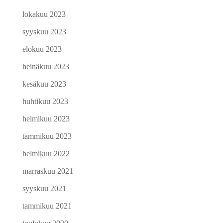
lokakuu 2023
syyskuu 2023
elokuu 2023
heinäkuu 2023
kesäkuu 2023
huhtikuu 2023
helmikuu 2023
tammikuu 2023
helmikuu 2022
marraskuu 2021
syyskuu 2021
tammikuu 2021