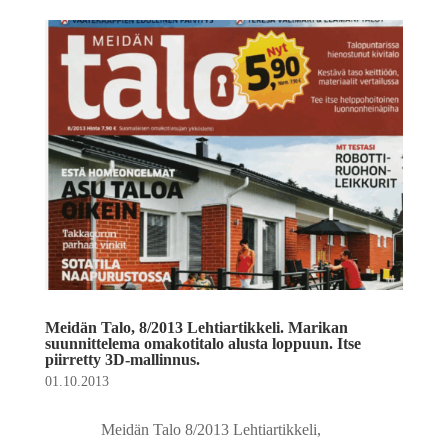
Meidän Talo, 8/2013 Lehtiartikkeli. Marikan
suunnittelema omakotitalo alusta loppuun. Itse
piirretty 3D-mallinnus.
01.10.2013
Meidän Talo 8/2013 Lehtiartikkeli,