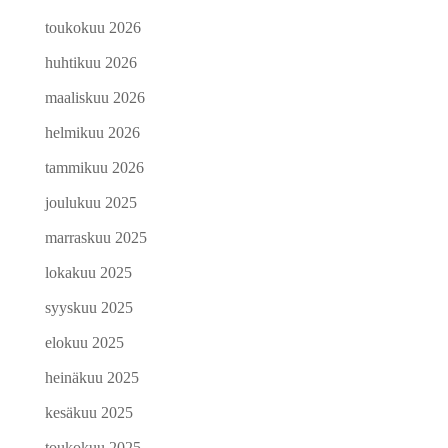
toukokuu 2026
huhtikuu 2026
maaliskuu 2026
helmikuu 2026
tammikuu 2026
joulukuu 2025
marraskuu 2025
lokakuu 2025
syyskuu 2025
elokuu 2025
heinäkuu 2025
kesäkuu 2025
toukokuu 2025