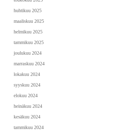
huhtikuu 2025
maaliskuu 2025
helmikuu 2025
tammikuu 2025
joulukuu 2024
marraskuu 2024
lokakuu 2024
syyskuu 2024
elokuu 2024
heinäkuu 2024
kesäkuu 2024
tammikuu 2024