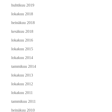
huhtikuu 2019
lokakuu 2018
heinäkuu 2018
kesäkuu 2018
lokakuu 2016
lokakuu 2015
lokakuu 2014
tammikuu 2014
lokakuu 2013
lokakuu 2012
lokakuu 2011
tammikuu 2011
heinäkuu 2010