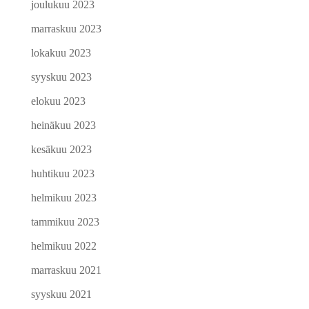
joulukuu 2023
marraskuu 2023
lokakuu 2023
syyskuu 2023
elokuu 2023
heinäkuu 2023
kesäkuu 2023
huhtikuu 2023
helmikuu 2023
tammikuu 2023
helmikuu 2022
marraskuu 2021
syyskuu 2021