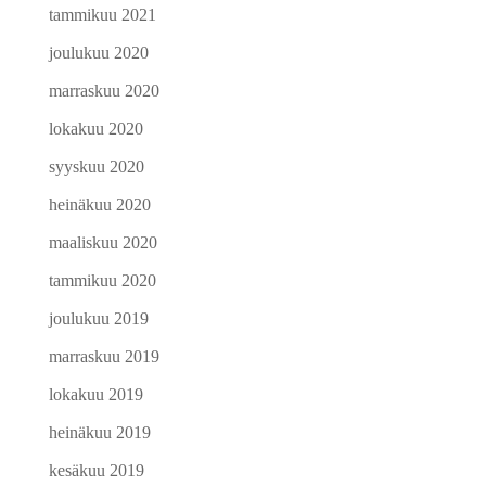
tammikuu 2021
joulukuu 2020
marraskuu 2020
lokakuu 2020
syyskuu 2020
heinäkuu 2020
maaliskuu 2020
tammikuu 2020
joulukuu 2019
marraskuu 2019
lokakuu 2019
heinäkuu 2019
kesäkuu 2019