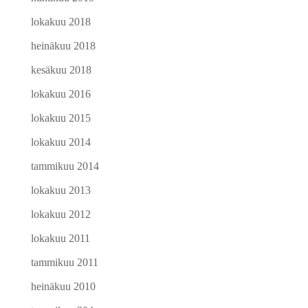
lokakuu 2018
heinäkuu 2018
kesäkuu 2018
lokakuu 2016
lokakuu 2015
lokakuu 2014
tammikuu 2014
lokakuu 2013
lokakuu 2012
lokakuu 2011
tammikuu 2011
heinäkuu 2010