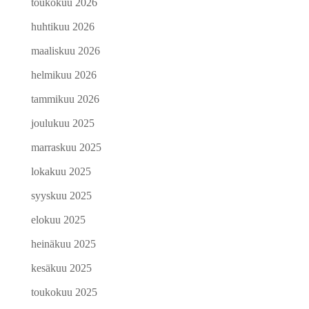
toukokuu 2026
huhtikuu 2026
maaliskuu 2026
helmikuu 2026
tammikuu 2026
joulukuu 2025
marraskuu 2025
lokakuu 2025
syyskuu 2025
elokuu 2025
heinäkuu 2025
kesäkuu 2025
toukokuu 2025