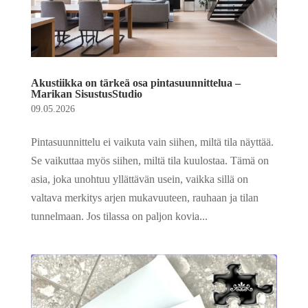
Akustiikka on tärkeä osa pintasuunnittelua –
Marikan SisustusStudio
09.05.2026
Pintasuunnittelu ei vaikuta vain siihen, miltä tila näyttää.
Se vaikuttaa myös siihen, miltä tila kuulostaa. Tämä on
asia, joka unohtuu yllättävän usein, vaikka sillä on
valtava merkitys arjen mukavuuteen, rauhaan ja tilan
tunnelmaan. Jos tilassa on paljon kovia...