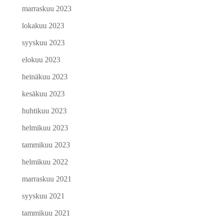
marraskuu 2023
lokakuu 2023
syyskuu 2023
elokuu 2023
heinäkuu 2023
kesäkuu 2023
huhtikuu 2023
helmikuu 2023
tammikuu 2023
helmikuu 2022
marraskuu 2021
syyskuu 2021
tammikuu 2021