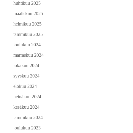
huhtikuu 2025
maaliskuu 2025
helmikuu 2025
tammikuu 2025
joulukuu 2024
marraskuu 2024
lokakuu 2024
syyskuu 2024
elokuu 2024
heinäkuu 2024
kesäkuu 2024
tammikuu 2024
joulukuu 2023