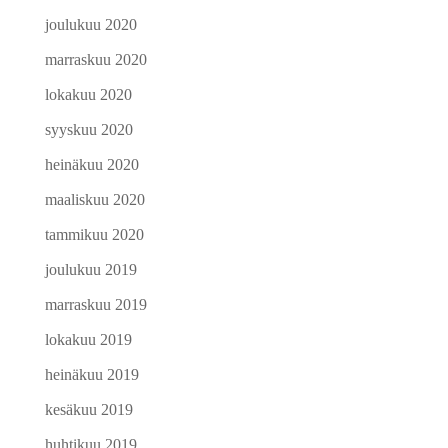
joulukuu 2020
marraskuu 2020
lokakuu 2020
syyskuu 2020
heinäkuu 2020
maaliskuu 2020
tammikuu 2020
joulukuu 2019
marraskuu 2019
lokakuu 2019
heinäkuu 2019
kesäkuu 2019
huhtikuu 2019