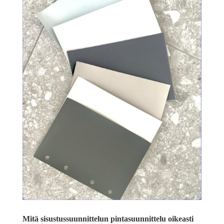
Mitä sisustussuunnittelun pintasuunnittelu oikeasti