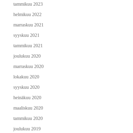
tammikuu 2023
helmikuu 2022
marraskuu 2021
syyskuu 2021
tammikuu 2021
joulukuu 2020
marraskuu 2020
lokakuu 2020
syyskuu 2020
heinäkuu 2020
maaliskuu 2020
tammikuu 2020
joulukuu 2019