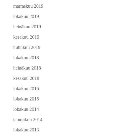
marraskuu 2019
lokakuu 2019
heinäkuu 2019
kesäkuu 2019
huhtikuu 2019
lokakuu 2018
heinäkuu 2018
kesäkuu 2018
lokakuu 2016
lokakuu 2015
lokakuu 2014
tammikuu 2014
lokakuu 2013