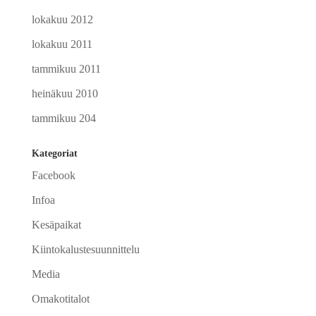
lokakuu 2012
lokakuu 2011
tammikuu 2011
heinäkuu 2010
tammikuu 204
Kategoriat
Facebook
Infoa
Kesäpaikat
Kiintokalustesuunnittelu
Media
Omakotitalot