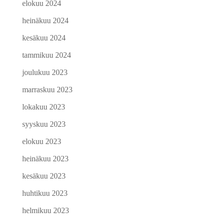
elokuu 2024
heinäkuu 2024
kesäkuu 2024
tammikuu 2024
joulukuu 2023
marraskuu 2023
lokakuu 2023
syyskuu 2023
elokuu 2023
heinäkuu 2023
kesäkuu 2023
huhtikuu 2023
helmikuu 2023