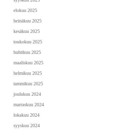
elokuu 2025
heinäkuu 2025
kesäkuu 2025
toukokuu 2025
huhtikuu 2025
maaliskuu 2025
helmikuu 2025
tammikuu 2025
joulukuu 2024
marraskuu 2024
lokakuu 2024
syyskuu 2024