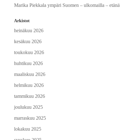
Marika Piekkala ympäri Suomen – ulkomailla – etänä
Arkistot
heinäkuu 2026
kesäkuu 2026
toukokuu 2026
huhtikuu 2026
maaliskuu 2026
helmikuu 2026
tammikuu 2026
joulukuu 2025
marraskuu 2025
lokakuu 2025
syyskuu 2025