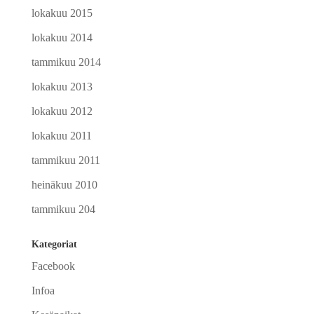
lokakuu 2015
lokakuu 2014
tammikuu 2014
lokakuu 2013
lokakuu 2012
lokakuu 2011
tammikuu 2011
heinäkuu 2010
tammikuu 204
Kategoriat
Facebook
Infoa