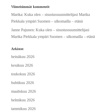
Viimeisimmät kommentit
Marika
:
Kuka olen – sisustussuunnittelijasi Marika
Piekkala ympäri Suomen – ulkomailla – etänä
Janne Pajunen
:
Kuka olen – sisustussuunnittelijasi
Marika Piekkala ympäri Suomen – ulkomailla – etänä
Arkistot
heinäkuu 2026
kesäkuu 2026
toukokuu 2026
huhtikuu 2026
maaliskuu 2026
helmikuu 2026
tammikuu 2026