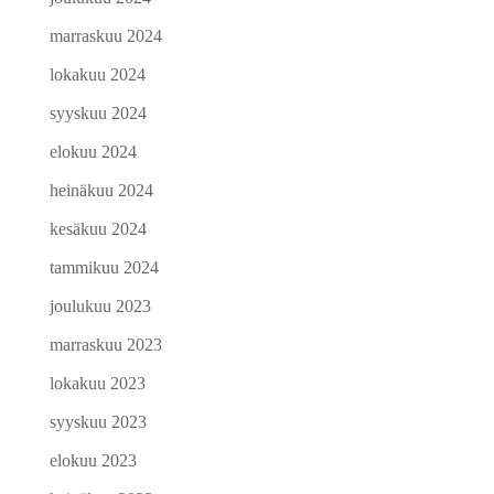
marraskuu 2024
lokakuu 2024
syyskuu 2024
elokuu 2024
heinäkuu 2024
kesäkuu 2024
tammikuu 2024
joulukuu 2023
marraskuu 2023
lokakuu 2023
syyskuu 2023
elokuu 2023