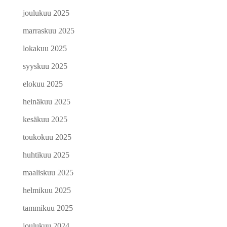
joulukuu 2025
marraskuu 2025
lokakuu 2025
syyskuu 2025
elokuu 2025
heinäkuu 2025
kesäkuu 2025
toukokuu 2025
huhtikuu 2025
maaliskuu 2025
helmikuu 2025
tammikuu 2025
joulukuu 2024