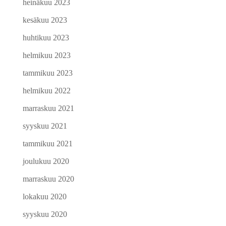
heinäkuu 2023
kesäkuu 2023
huhtikuu 2023
helmikuu 2023
tammikuu 2023
helmikuu 2022
marraskuu 2021
syyskuu 2021
tammikuu 2021
joulukuu 2020
marraskuu 2020
lokakuu 2020
syyskuu 2020