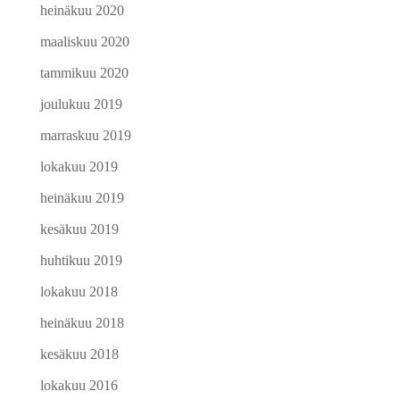
heinäkuu 2020
maaliskuu 2020
tammikuu 2020
joulukuu 2019
marraskuu 2019
lokakuu 2019
heinäkuu 2019
kesäkuu 2019
huhtikuu 2019
lokakuu 2018
heinäkuu 2018
kesäkuu 2018
lokakuu 2016