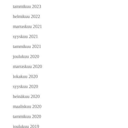
tammikuu 2023
helmikuu 2022
marraskuu 2021
syyskuu 2021
tammikuu 2021
joulukuu 2020
marraskuu 2020
lokakuu 2020
syyskuu 2020
heinäkuu 2020
maaliskuu 2020
tammikuu 2020
joulukuu 2019