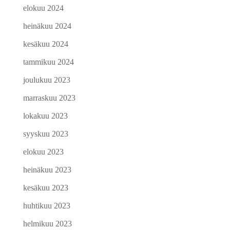
elokuu 2024
heinäkuu 2024
kesäkuu 2024
tammikuu 2024
joulukuu 2023
marraskuu 2023
lokakuu 2023
syyskuu 2023
elokuu 2023
heinäkuu 2023
kesäkuu 2023
huhtikuu 2023
helmikuu 2023