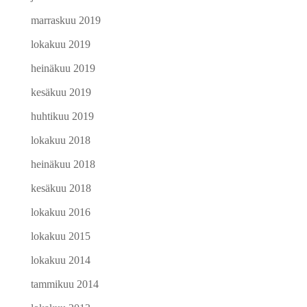
marraskuu 2019
lokakuu 2019
heinäkuu 2019
kesäkuu 2019
huhtikuu 2019
lokakuu 2018
heinäkuu 2018
kesäkuu 2018
lokakuu 2016
lokakuu 2015
lokakuu 2014
tammikuu 2014