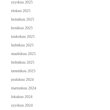
syyskuu 2025
elokuu 2025
heinäkuu 2025
kesäkuu 2025
toukokuu 2025
huhtikuu 2025
maaliskuu 2025
helmikuu 2025
tammikuu 2025
joulukuu 2024
marraskuu 2024
lokakuu 2024
syyskuu 2024