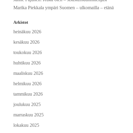
Marika Piekkala ympäri Suomen – ulkomailla – etänä
Arkistot
heinäkuu 2026
kesäkuu 2026
toukokuu 2026
huhtikuu 2026
maaliskuu 2026
helmikuu 2026
tammikuu 2026
joulukuu 2025
marraskuu 2025
lokakuu 2025