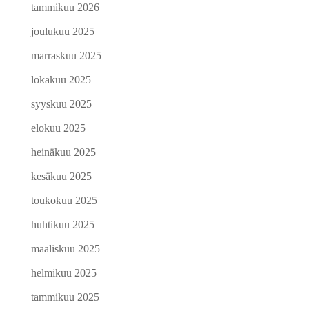
tammikuu 2026
joulukuu 2025
marraskuu 2025
lokakuu 2025
syyskuu 2025
elokuu 2025
heinäkuu 2025
kesäkuu 2025
toukokuu 2025
huhtikuu 2025
maaliskuu 2025
helmikuu 2025
tammikuu 2025