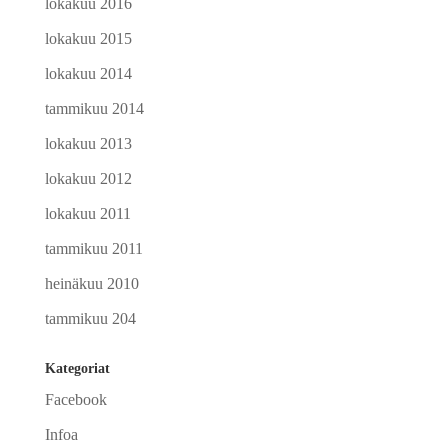
lokakuu 2016
lokakuu 2015
lokakuu 2014
tammikuu 2014
lokakuu 2013
lokakuu 2012
lokakuu 2011
tammikuu 2011
heinäkuu 2010
tammikuu 204
Kategoriat
Facebook
Infoa