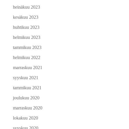
heinäkuu 2023
kesäkuu 2023
huhtikuu 2023
helmikuu 2023
tammikuu 2023
helmikuu 2022
marraskuu 2021
syyskuu 2021
tammikuu 2021
joulukuu 2020
marraskuu 2020
lokakuu 2020
syyskuu 2020