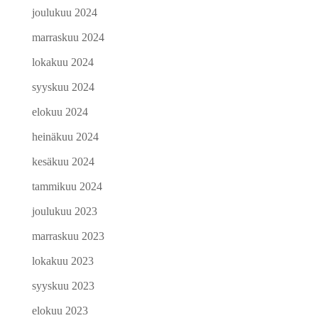
joulukuu 2024
marraskuu 2024
lokakuu 2024
syyskuu 2024
elokuu 2024
heinäkuu 2024
kesäkuu 2024
tammikuu 2024
joulukuu 2023
marraskuu 2023
lokakuu 2023
syyskuu 2023
elokuu 2023