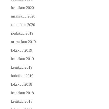
heinäkuu 2020
maaliskuu 2020
tammikuu 2020
joulukuu 2019
marraskuu 2019
lokakuu 2019
heinäkuu 2019
kesäkuu 2019
huhtikuu 2019
lokakuu 2018
heinäkuu 2018
kesäkuu 2018